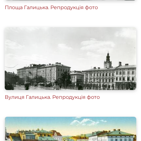
Площа Галицька. Репродукція фото
Вулиця Галицька. Репродукція фото