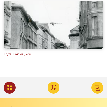
Вул. Галицька