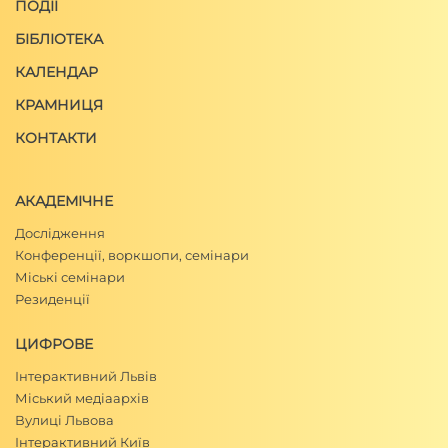
ПОДІЇ
БІБЛІОТЕКА
КАЛЕНДАР
КРАМНИЦЯ
КОНТАКТИ
АКАДЕМІЧНЕ
Дослідження
Конференції, воркшопи, семінари
Міські семінари
Резиденції
ЦИФРОВЕ
Інтерактивний Львів
Міський медіаархів
Вулиці Львова
Інтерактивний Київ