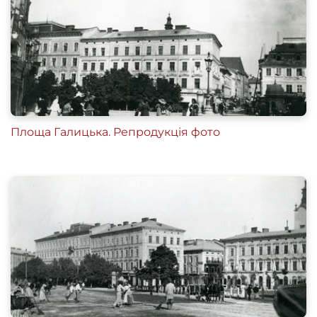
Площа Галицька. Репродукція фото