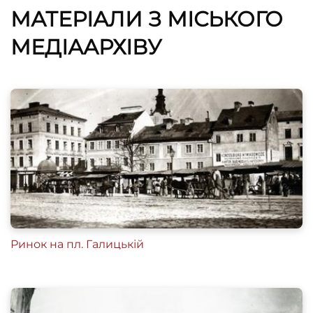
МАТЕРІАЛИ З МІСЬКОГО
МЕДІААРХІВУ
Ринок на пл. Галицькій