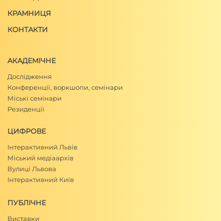
КРАМНИЦЯ
КОНТАКТИ
АКАДЕМІЧНЕ
Дослідження
Конференції, воркшопи, семінари
Міські семінари
Резиденції
ЦИФРОВЕ
Інтерактивний Львів
Міський медіаархів
Вулиці Львова
Інтерактивний Київ
ПУБЛІЧНЕ
Виставки