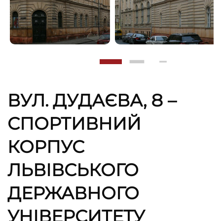
ВУЛ. ДУДАЄВА, 8 –
СПОРТИВНИЙ
КОРПУС
ЛЬВІВСЬКОГО
ДЕРЖАВНОГО
УНІВЕРСИТЕТУ