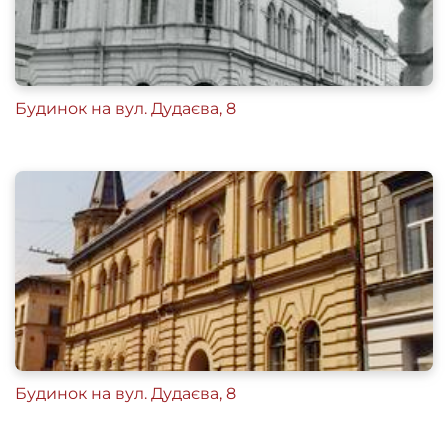
Будинок на вул. Дудаєва, 8
Будинок на вул. Дудаєва, 8