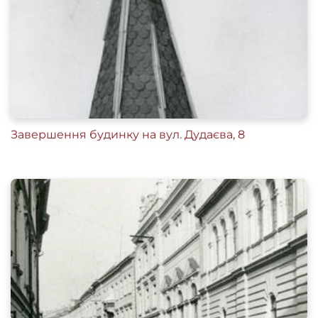
Завершення будинку на вул. Дудаєва, 8