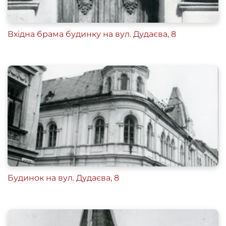
Вхідна брама будинку на вул. Дудаєва, 8
Будинок на вул. Дудаєва, 8