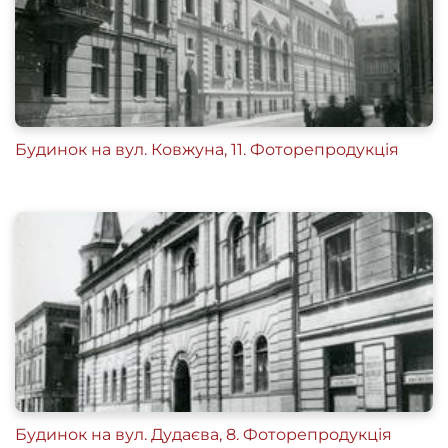
Будинок на вул. Ковжуна, 11. Фоторепродукція
Будинок на вул. Дудаєва, 8. Фоторепродукція