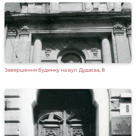
Завершення будинку на вул. Дудаєва, 8