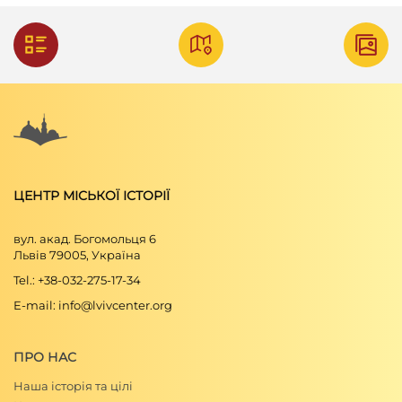
ЦЕНТР МІСЬКОЇ ІСТОРІЇ
вул. акад. Богомольця 6
Львів 79005, Україна
Tel.: +38-032-275-17-34
E-mail: info@lvivcenter.org
ПРО НАС
Наша історія та цілі